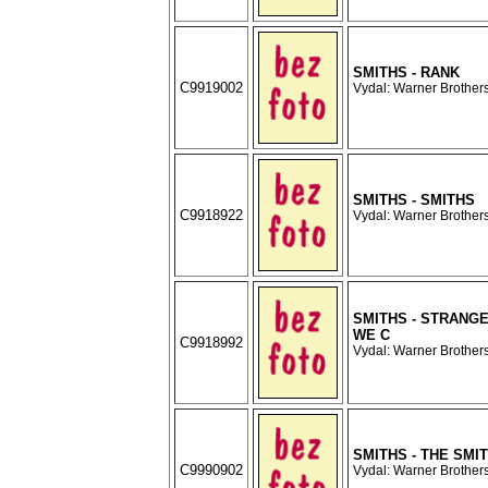
SMITHS - RANK
C9919002
Vydal: Warner Brothers
SMITHS - SMITHS
C9918922
Vydal: Warner Brothers
SMITHS - STRANG
WE C
C9918992
Vydal: Warner Brothers
SMITHS - THE SMI
C9990902
Vydal: Warner Brothers