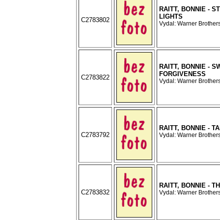
RAITT, BONNIE - S
LIGHTS
C2783802
Vydal: Warner Brothers
RAITT, BONNIE - 
FORGIVENESS
C2783822
Vydal: Warner Brothers
RAITT, BONNIE - T
C2783792
Vydal: Warner Brothers
RAITT, BONNIE - 
C2783832
Vydal: Warner Brothers